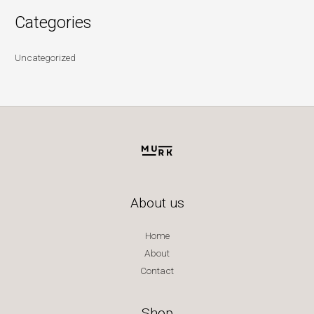
Categories
Uncategorized
About us
Home
About
Contact
Shop