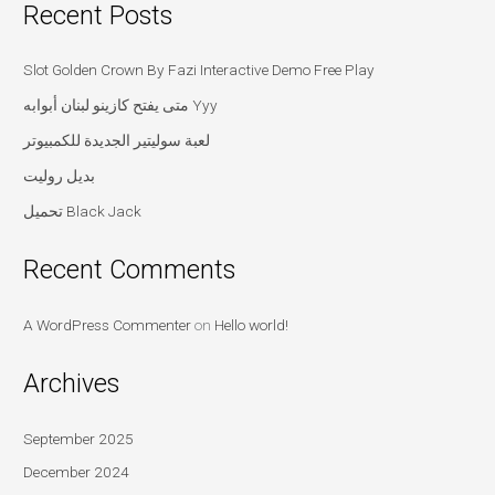
Recent Posts
Slot Golden Crown By Fazi Interactive Demo Free Play
متى يفتح كازينو لبنان أبوابه Yyy
لعبة سوليتير الجديدة للكمبيوتر
بديل روليت
تحميل Black Jack
Recent Comments
A WordPress Commenter
on
Hello world!
Archives
September 2025
December 2024